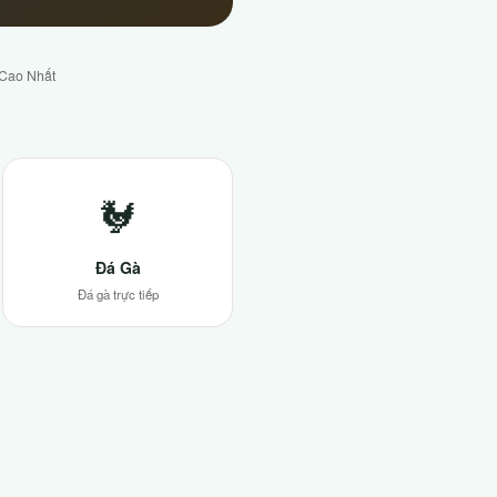
Cao Nhất
🐓
Đá Gà
Đá gà trực tiếp