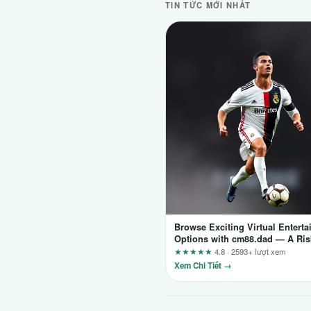
TIN TỨC MỚI NHẤT
Browse Exciting Virtual Entert
Options with cm88.dad — A Ris
Focused Review
★★★★★
4.8 · 2593+ lượt xem
Xem Chi Tiết →