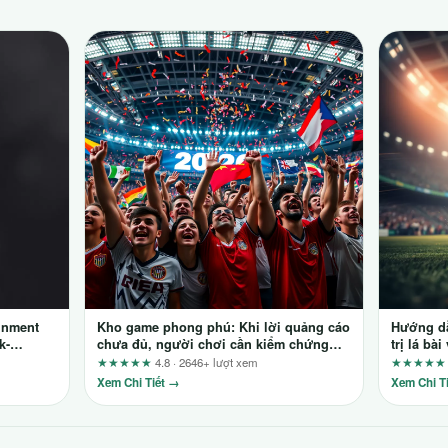
ainment
Kho game phong phú: Khi lời quảng cáo
Hướng dẫ
k-
chưa đủ, người chơi cần kiểm chứng
trị lá bài
điều gì?
đọc đầu
★★★★★
4.8 · 2646+ lượt xem
★★★★
Xem Chi Tiết →
Xem Chi T