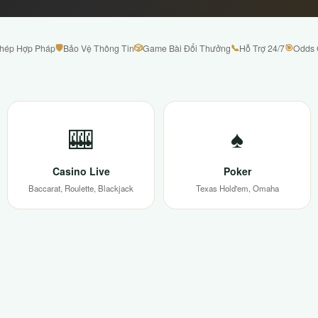
🛡
🎲
📞
🎯
Phép Hợp Pháp
Bảo Vệ Thông Tin
Game Bài Đổi Thưởng
Hỗ Trợ 24/7
Odds 
🎰
♠
Casino Live
Poker
Baccarat, Roulette, Blackjack
Texas Hold'em, Omaha