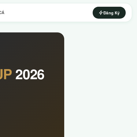
Đăng Ký
CÁ
UP
2026