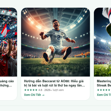
quảng cáo
Hướng dẫn Baccarat từ AO88: Hiểu giá
Masterin
 chứng
trị lá bài và luật rút lá thứ ba ngay lần
Streak Be
đọc đầu
Review
★★★★★
4.8 · 2626+ lượt xem
★★★★
Xem Chi Tiết →
Xem Chi T