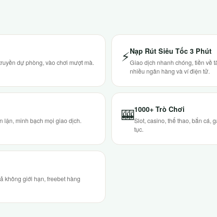
Nạp Rút Siêu Tốc 3 Phút
⚡
truyền dự phòng, vào chơi mượt mà.
Giao dịch nhanh chóng, tiền về tà
nhiều ngân hàng và ví điện tử.
1000+ Trò Chơi
🎰
 lận, minh bạch mọi giao dịch.
Slot, casino, thể thao, bắn cá,
tục.
ả không giới hạn, freebet hàng