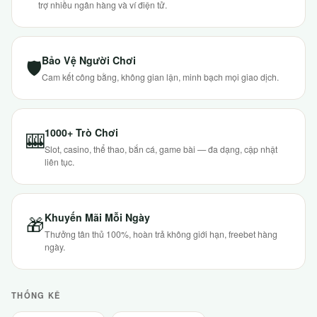
trợ nhiều ngân hàng và ví điện tử.
Bảo Vệ Người Chơi
🛡
Cam kết công bằng, không gian lận, minh bạch mọi giao dịch.
1000+ Trò Chơi
🎰
Slot, casino, thể thao, bắn cá, game bài — đa dạng, cập nhật
liên tục.
Khuyến Mãi Mỗi Ngày
🎁
Thưởng tân thủ 100%, hoàn trả không giới hạn, freebet hàng
ngày.
THỐNG KÊ