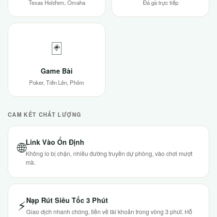
Texas Hold'em, Omaha
Đá gà trực tiếp
🃏
Game Bài
Poker, Tiến Lên, Phỏm
CAM KẾT CHẤT LƯỢNG
Link Vào Ổn Định
🌐
Không lo bị chặn, nhiều đường truyền dự phòng, vào chơi mượt
mà.
Nạp Rút Siêu Tốc 3 Phút
⚡
Giao dịch nhanh chóng, tiền về tài khoản trong vòng 3 phút. Hỗ