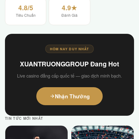
4.8/5
4.9★
Tiêu Chuẩn
Đánh Giá
HÔM NAY DUY NHẤT
XUANTRUONGGROUP Đang Hot
Live casino đẳng cấp quốc tế — giao dịch minh bạch.
Nhận Thưởng
TIN TỨC MỚI NHẤT