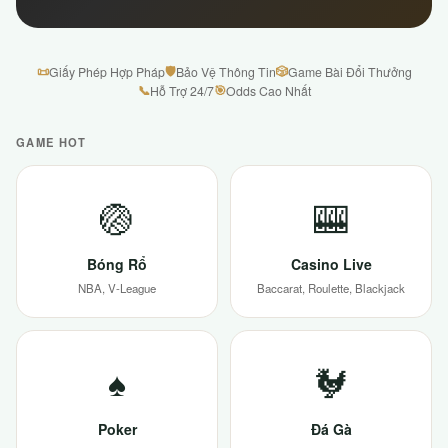
📜
🛡
🎲
Giấy Phép Hợp Pháp
Bảo Vệ Thông Tin
Game Bài Đổi Thưởng
📞
🎯
Hỗ Trợ 24/7
Odds Cao Nhất
GAME HOT
🏐
🎰
Bóng Rổ
Casino Live
NBA, V-League
Baccarat, Roulette, Blackjack
♠
🐓
Poker
Đá Gà