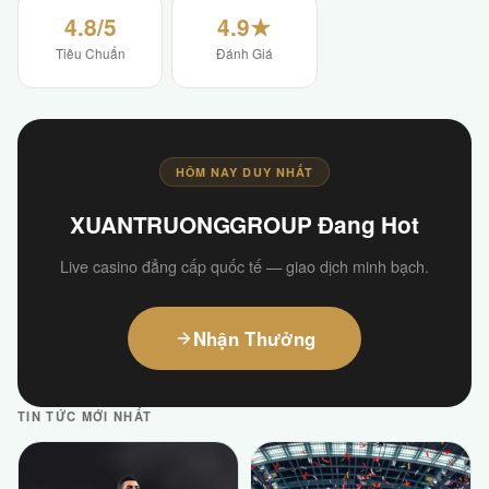
4.8/5
4.9★
Tiêu Chuẩn
Đánh Giá
HÔM NAY DUY NHẤT
XUANTRUONGGROUP Đang Hot
Live casino đẳng cấp quốc tế — giao dịch minh bạch.
Nhận Thưởng
TIN TỨC MỚI NHẤT