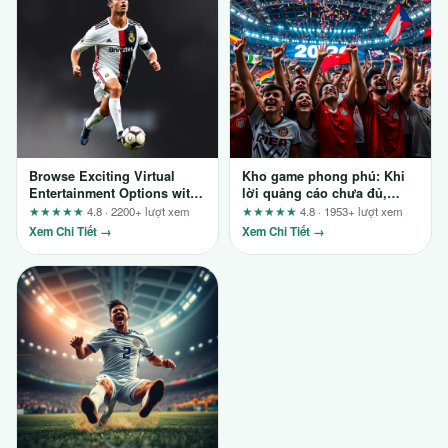
Browse Exciting Virtual
Kho game phong phú: Khi
Entertainment Options with
lời quảng cáo chưa đủ,
cm88.dad — A Risk-Focused
người chơi cần kiểm chứng
★★★★★
4.8 · 2200+ lượt xem
★★★★★
4.8 · 1953+ lượt xem
Review
điều gì?
Xem Chi Tiết →
Xem Chi Tiết →