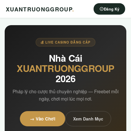
XUANTRUONGGROUP
.
Đăng Ký
💰 LIVE CASINO ĐẲNG CẤP
Nhà Cái
XUANTRUONGGROUP
2026
Pháp lý cho cược thủ chuyên nghiệp — Freebet mỗi
ngày, chơi mọi lúc mọi nơi.
→ Vào Chơi
Xem Danh Mục