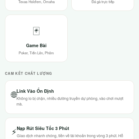
Texas Hold'em, Omaha
Đá gà trực tiếp
🃏
Game Bài
Poker, Tiến Lên, Phỏm
CAM KẾT CHẤT LƯỢNG
Link Vào Ổn Định
🌐
Không lo bị chặn, nhiều đường truyền dự phòng, vào chơi mượt
mà.
Nạp Rút Siêu Tốc 3 Phút
⚡
Giao dịch nhanh chóng, tiền về tài khoản trong vòng 3 phút. Hỗ