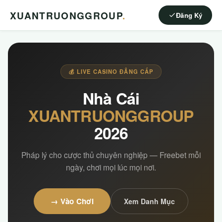
XUANTRUONGGROUP
.
Đăng Ký
💰 LIVE CASINO ĐẲNG CẤP
Nhà Cái
XUANTRUONGGROUP
2026
Pháp lý cho cược thủ chuyên nghiệp — Freebet mỗi
ngày, chơi mọi lúc mọi nơi.
→ Vào Chơi
Xem Danh Mục