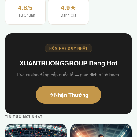
4.8/5
4.9★
Tiêu Chuẩn
Đánh Giá
HÔM NAY DUY NHẤT
XUANTRUONGGROUP Đang Hot
Live casino đẳng cấp quốc tế — giao dịch minh bạch.
Nhận Thưởng
TIN TỨC MỚI NHẤT