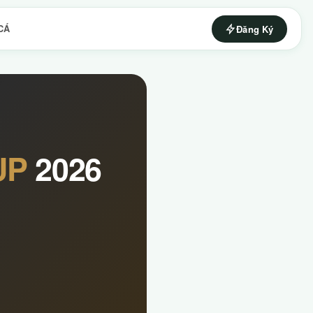
Đăng Ký
CÁ
UP
2026