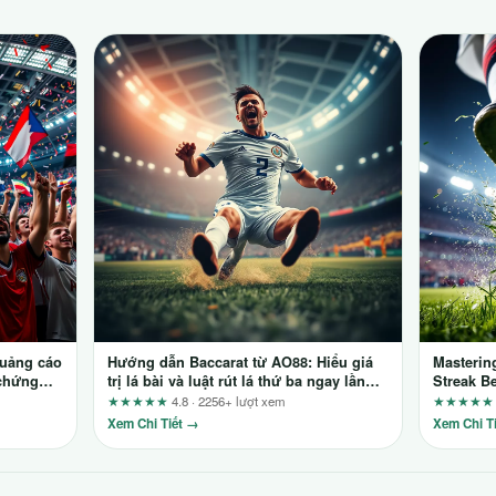
quảng cáo
Hướng dẫn Baccarat từ AO88: Hiểu giá
Masterin
 chứng
trị lá bài và luật rút lá thứ ba ngay lần
Streak Be
đọc đầu
Review
★★★★★
4.8 · 2256+ lượt xem
★★★★
Xem Chi Tiết →
Xem Chi T