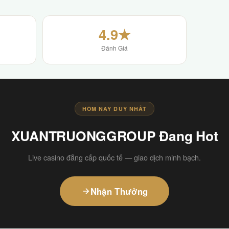
4.9★
Đánh Giá
HÔM NAY DUY NHẤT
XUANTRUONGGROUP Đang Hot
Live casino đẳng cấp quốc tế — giao dịch minh bạch.
Nhận Thưởng