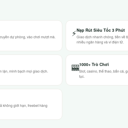
Nạp Rút Siêu Tốc 3 Phút
⚡
truyền dự phòng, vào chơi mượt mà.
Giao dịch nhanh chóng, tiền về tà
nhiều ngân hàng và ví điện tử.
1000+ Trò Chơi
🎰
 lận, minh bạch mọi giao dịch.
Slot, casino, thể thao, bắn cá,
tục.
ả không giới hạn, freebet hàng