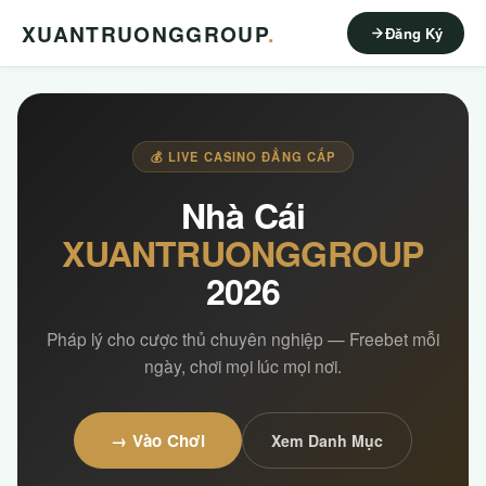
XUANTRUONGGROUP
.
Đăng Ký
💰 LIVE CASINO ĐẲNG CẤP
Nhà Cái
XUANTRUONGGROUP
2026
Pháp lý cho cược thủ chuyên nghiệp — Freebet mỗi
ngày, chơi mọi lúc mọi nơi.
→ Vào Chơi
Xem Danh Mục