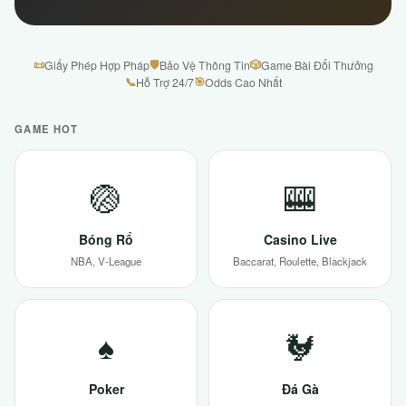
📜
🛡
🎲
Giấy Phép Hợp Pháp
Bảo Vệ Thông Tin
Game Bài Đổi Thưởng
📞
🎯
Hỗ Trợ 24/7
Odds Cao Nhất
GAME HOT
🏐
🎰
Bóng Rổ
Casino Live
NBA, V-League
Baccarat, Roulette, Blackjack
♠
🐓
Poker
Đá Gà