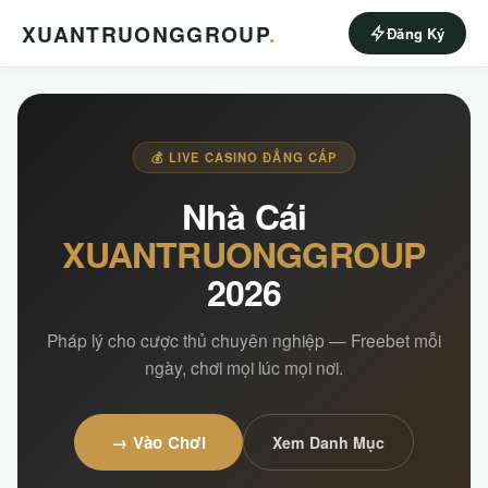
XUANTRUONGGROUP
.
Đăng Ký
💰 LIVE CASINO ĐẲNG CẤP
Nhà Cái
XUANTRUONGGROUP
2026
Pháp lý cho cược thủ chuyên nghiệp — Freebet mỗi
ngày, chơi mọi lúc mọi nơi.
→ Vào Chơi
Xem Danh Mục