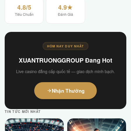
4.8/5
4.9★
Tiêu Chuẩn
Đánh Giá
HÔM NAY DUY NHẤT
XUANTRUONGGROUP Đang Hot
Live casino đẳng cấp quốc tế — giao dịch minh bạch.
Nhận Thưởng
TIN TỨC MỚI NHẤT