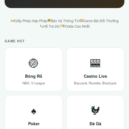
📜
🛡
🎲
Giấy Phép Hợp Pháp
Bảo Vệ Thông Tin
Game Bài Đổi Thưởng
📞
🎯
Hỗ Trợ 24/7
Odds Cao Nhất
GAME HOT
🏐
🎰
Bóng Rổ
Casino Live
NBA, V-League
Baccarat, Roulette, Blackjack
♠
🐓
Poker
Đá Gà