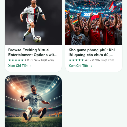
Browse Exciting Virtual
Kho game phong phú: Khi
Entertainment Options with
lời quảng cáo chưa đủ,
cm88.dad — A Risk-Focused
người chơi cần kiểm chứng
★★★★★
4.8 · 2749+ lượt xem
★★★★★
4.8 · 2890+ lượt xem
Review
điều gì?
Xem Chi Tiết →
Xem Chi Tiết →