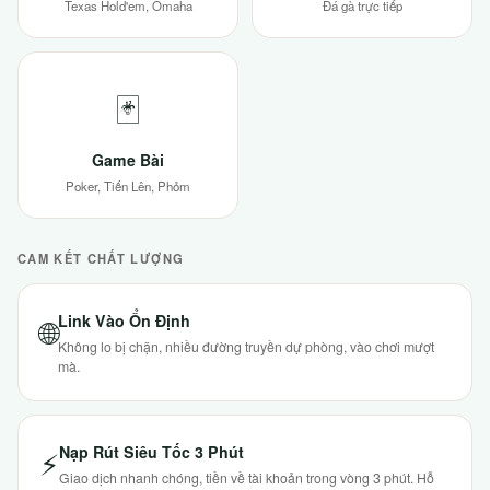
Texas Hold'em, Omaha
Đá gà trực tiếp
🃏
Game Bài
Poker, Tiến Lên, Phỏm
CAM KẾT CHẤT LƯỢNG
Link Vào Ổn Định
🌐
Không lo bị chặn, nhiều đường truyền dự phòng, vào chơi mượt
mà.
Nạp Rút Siêu Tốc 3 Phút
⚡
Giao dịch nhanh chóng, tiền về tài khoản trong vòng 3 phút. Hỗ