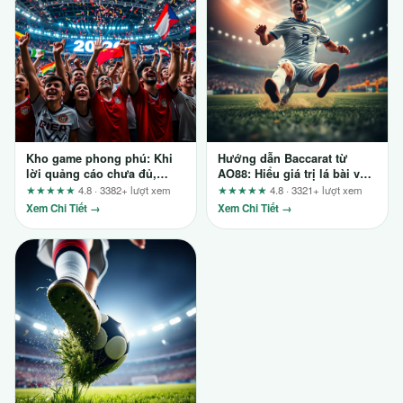
Kho game phong phú: Khi
Hướng dẫn Baccarat từ
lời quảng cáo chưa đủ,
AO88: Hiểu giá trị lá bài và
người chơi cần kiểm chứng
luật rút lá thứ ba ngay lần
★★★★★
4.8 · 3382+ lượt xem
★★★★★
4.8 · 3321+ lượt xem
điều gì?
đọc đầu
Xem Chi Tiết →
Xem Chi Tiết →