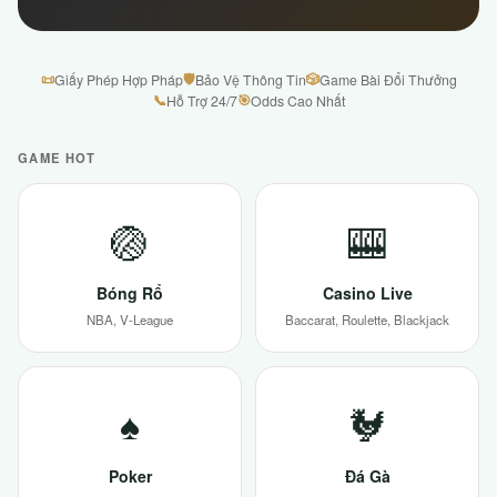
📜
🛡
🎲
Giấy Phép Hợp Pháp
Bảo Vệ Thông Tin
Game Bài Đổi Thưởng
📞
🎯
Hỗ Trợ 24/7
Odds Cao Nhất
GAME HOT
🏐
🎰
Bóng Rổ
Casino Live
NBA, V-League
Baccarat, Roulette, Blackjack
♠
🐓
Poker
Đá Gà