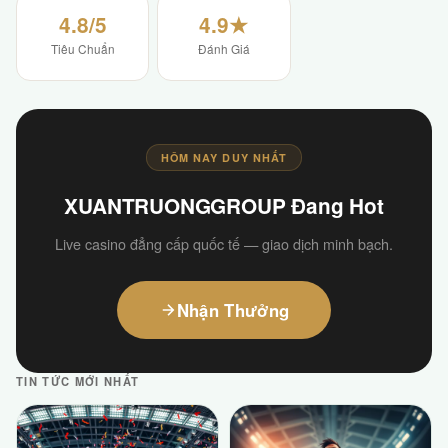
4.8/5
4.9★
Tiêu Chuẩn
Đánh Giá
HÔM NAY DUY NHẤT
XUANTRUONGGROUP Đang Hot
Live casino đẳng cấp quốc tế — giao dịch minh bạch.
Nhận Thưởng
TIN TỨC MỚI NHẤT