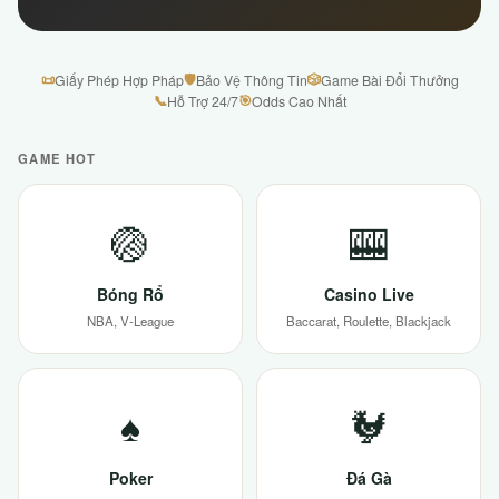
📜
🛡
🎲
Giấy Phép Hợp Pháp
Bảo Vệ Thông Tin
Game Bài Đổi Thưởng
📞
🎯
Hỗ Trợ 24/7
Odds Cao Nhất
GAME HOT
🏐
🎰
Bóng Rổ
Casino Live
NBA, V-League
Baccarat, Roulette, Blackjack
♠
🐓
Poker
Đá Gà