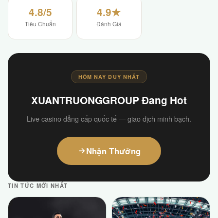
4.8/5
4.9★
Tiêu Chuẩn
Đánh Giá
HÔM NAY DUY NHẤT
XUANTRUONGGROUP Đang Hot
Live casino đẳng cấp quốc tế — giao dịch minh bạch.
Nhận Thưởng
TIN TỨC MỚI NHẤT