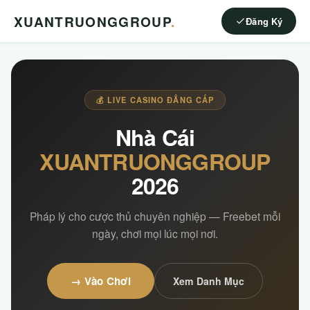
XUANTRUONGGROUP
.
Đăng Ký
💰 LIVE CASINO ĐẲNG CẤP
Nhà Cái
XUANTRUONGGROUP
2026
Pháp lý cho cược thủ chuyên nghiệp — Freebet mỗi
ngày, chơi mọi lúc mọi nơi.
→ Vào Chơi
Xem Danh Mục