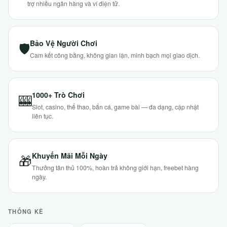
trợ nhiều ngân hàng và ví điện tử.
Bảo Vệ Người Chơi
🛡
Cam kết công bằng, không gian lận, minh bạch mọi giao dịch.
1000+ Trò Chơi
🎰
Slot, casino, thể thao, bắn cá, game bài — đa dạng, cập nhật
liên tục.
Khuyến Mãi Mỗi Ngày
🎁
Thưởng tân thủ 100%, hoàn trả không giới hạn, freebet hàng
ngày.
THỐNG KÊ