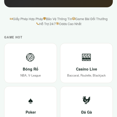
📜
🛡
🎲
Giấy Phép Hợp Pháp
Bảo Vệ Thông Tin
Game Bài Đổi Thưởng
📞
🎯
Hỗ Trợ 24/7
Odds Cao Nhất
GAME HOT
🏐
🎰
Bóng Rổ
Casino Live
NBA, V-League
Baccarat, Roulette, Blackjack
♠
🐓
Poker
Đá Gà