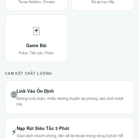
Texas Hold'em, Omaha
Đá gà trực tiếp
🃏
Game Bài
Poker, Tiến Lên, Phỏm
CAM KẾT CHẤT LƯỢNG
Link Vào Ổn Định
🌐
Không lo bị chặn, nhiều đường truyền dự phòng, vào chơi mượt
mà.
Nạp Rút Siêu Tốc 3 Phút
⚡
Giao dịch nhanh chóng, tiền về tài khoản trong vòng 3 phút. Hỗ