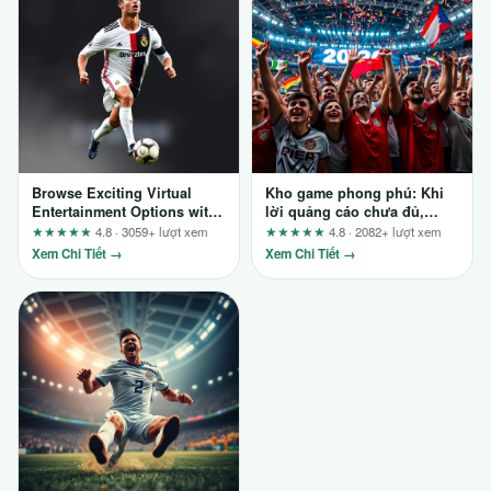
Browse Exciting Virtual
Kho game phong phú: Khi
Entertainment Options with
lời quảng cáo chưa đủ,
cm88.dad — A Risk-Focused
người chơi cần kiểm chứng
★★★★★
4.8 · 3059+ lượt xem
★★★★★
4.8 · 2082+ lượt xem
Review
điều gì?
Xem Chi Tiết →
Xem Chi Tiết →