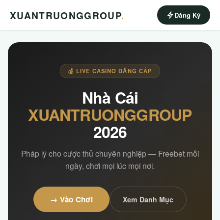
XUANTRUONGGROUP
.
Đăng Ký
💰 LIVE CASINO ĐẲNG CẤP
Nhà Cái
XUANTRUONGGROUP
2026
Pháp lý cho cược thủ chuyên nghiệp — Freebet mỗi
ngày, chơi mọi lúc mọi nơi.
→ Vào Chơi
Xem Danh Mục