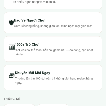
trợ nhiều ngân hàng và ví điện tử.
Bảo Vệ Người Chơi
🛡
Cam kết công bằng, không gian lận, minh bạch mọi giao dịch.
1000+ Trò Chơi
🎰
Slot, casino, thể thao, bắn cá, game bài — đa dạng, cập nhật
liên tục.
Khuyến Mãi Mỗi Ngày
🎁
Thưởng tân thủ 100%, hoàn trả không giới hạn, freebet hàng
ngày.
THỐNG KÊ