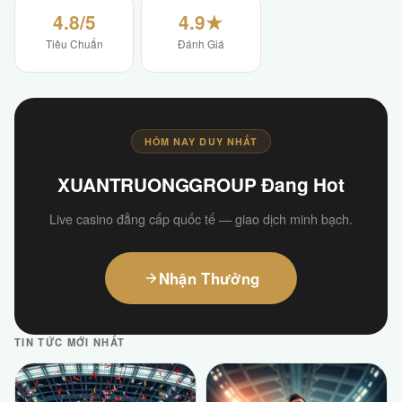
4.8/5
4.9★
Tiêu Chuẩn
Đánh Giá
HÔM NAY DUY NHẤT
XUANTRUONGGROUP Đang Hot
Live casino đẳng cấp quốc tế — giao dịch minh bạch.
Nhận Thưởng
TIN TỨC MỚI NHẤT