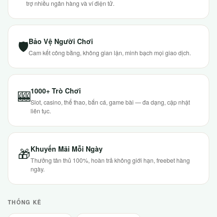
trợ nhiều ngân hàng và ví điện tử.
Bảo Vệ Người Chơi
🛡
Cam kết công bằng, không gian lận, minh bạch mọi giao dịch.
1000+ Trò Chơi
🎰
Slot, casino, thể thao, bắn cá, game bài — đa dạng, cập nhật
liên tục.
Khuyến Mãi Mỗi Ngày
🎁
Thưởng tân thủ 100%, hoàn trả không giới hạn, freebet hàng
ngày.
THỐNG KÊ