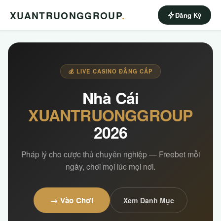
XUANTRUONGGROUP
.
Đăng Ký
💰 LIVE CASINO ĐẲNG CẤP
Nhà Cái
XUANTRUONGGROUP
2026
Pháp lý cho cược thủ chuyên nghiệp — Freebet mỗi
ngày, chơi mọi lúc mọi nơi.
→ Vào Chơi
Xem Danh Mục