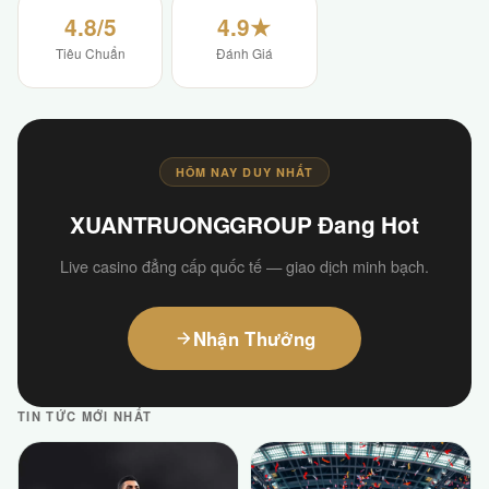
4.8/5
4.9★
Tiêu Chuẩn
Đánh Giá
HÔM NAY DUY NHẤT
XUANTRUONGGROUP Đang Hot
Live casino đẳng cấp quốc tế — giao dịch minh bạch.
Nhận Thưởng
TIN TỨC MỚI NHẤT