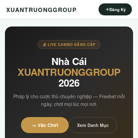
XUANTRUONGGROUP
.
Đăng Ký
💰 LIVE CASINO ĐẲNG CẤP
Nhà Cái
XUANTRUONGGROUP
2026
Pháp lý cho cược thủ chuyên nghiệp — Freebet mỗi
ngày, chơi mọi lúc mọi nơi.
→ Vào Chơi
Xem Danh Mục