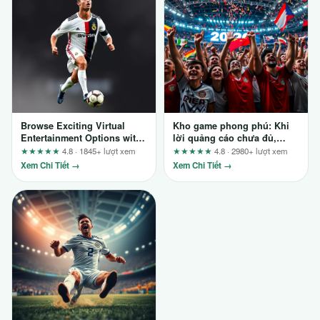
Browse Exciting Virtual
Kho game phong phú: Khi
Entertainment Options with
lời quảng cáo chưa đủ,
cm88.dad — A Risk-Focused
người chơi cần kiểm chứng
★★★★★
4.8 · 1845+ lượt xem
★★★★★
4.8 · 2980+ lượt xem
Review
điều gì?
Xem Chi Tiết →
Xem Chi Tiết →