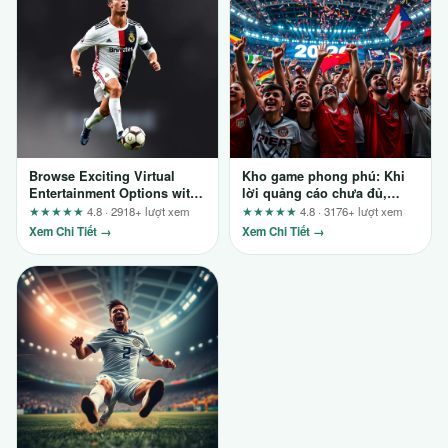
Browse Exciting Virtual
Kho game phong phú: Khi
Entertainment Options with
lời quảng cáo chưa đủ,
cm88.dad — A Risk-Focused
người chơi cần kiểm chứng
★★★★★
4.8 · 2918+ lượt xem
★★★★★
4.8 · 3176+ lượt xem
Review
điều gì?
Xem Chi Tiết →
Xem Chi Tiết →