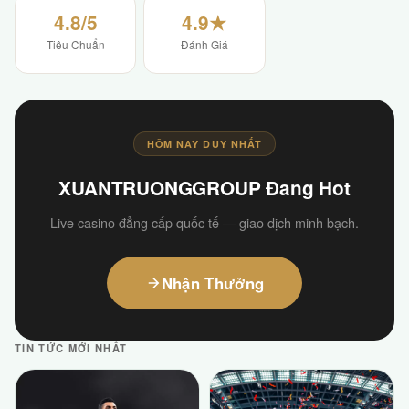
4.8/5
4.9★
Tiêu Chuẩn
Đánh Giá
HÔM NAY DUY NHẤT
XUANTRUONGGROUP Đang Hot
Live casino đẳng cấp quốc tế — giao dịch minh bạch.
Nhận Thưởng
TIN TỨC MỚI NHẤT