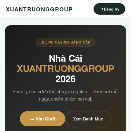
XUANTRUONGGROUP
.
Đăng Ký
💰 LIVE CASINO ĐẲNG CẤP
Nhà Cái
XUANTRUONGGROUP
2026
Pháp lý cho cược thủ chuyên nghiệp — Freebet mỗi
ngày, chơi mọi lúc mọi nơi.
→ Vào Chơi
Xem Danh Mục