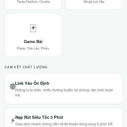
Texas Hold'em, Omaha
Đá gà trực tiếp
🃏
Game Bài
Poker, Tiến Lên, Phỏm
CAM KẾT CHẤT LƯỢNG
Link Vào Ổn Định
🌐
Không lo bị chặn, nhiều đường truyền dự phòng, vào chơi mượt
mà.
Nạp Rút Siêu Tốc 3 Phút
⚡
Giao dịch nhanh chóng, tiền về tài khoản trong vòng 3 phút. Hỗ