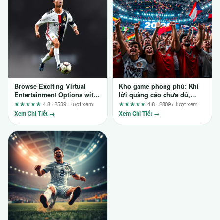
Browse Exciting Virtual
Kho game phong phú: Khi
Entertainment Options with
lời quảng cáo chưa đủ,
cm88.dad — A Risk-Focused
người chơi cần kiểm chứng
★★★★★
4.8 · 2539+ lượt xem
★★★★★
4.8 · 2809+ lượt xem
Review
điều gì?
Xem Chi Tiết →
Xem Chi Tiết →