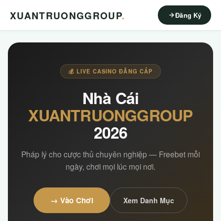
XUANTRUONGGROUP
.
Đăng Ký
💰 LIVE CASINO ĐẲNG CẤP
Nhà Cái
XUANTRUONGGROUP
2026
Pháp lý cho cược thủ chuyên nghiệp — Freebet mỗi
ngày, chơi mọi lúc mọi nơi.
→ Vào Chơi
Xem Danh Mục