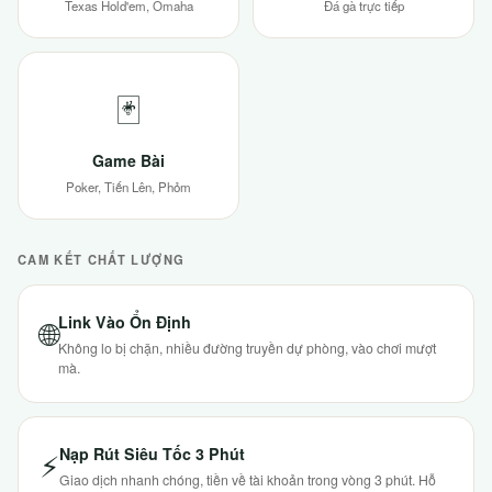
Texas Hold'em, Omaha
Đá gà trực tiếp
🃏
Game Bài
Poker, Tiến Lên, Phỏm
CAM KẾT CHẤT LƯỢNG
Link Vào Ổn Định
🌐
Không lo bị chặn, nhiều đường truyền dự phòng, vào chơi mượt
mà.
Nạp Rút Siêu Tốc 3 Phút
⚡
Giao dịch nhanh chóng, tiền về tài khoản trong vòng 3 phút. Hỗ