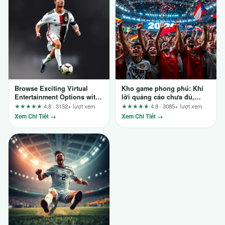
Browse Exciting Virtual
Kho game phong phú: Khi
Entertainment Options with
lời quảng cáo chưa đủ,
cm88.dad — A Risk-Focused
người chơi cần kiểm chứng
★★★★★
4.8 · 3152+ lượt xem
★★★★★
4.8 · 3085+ lượt xem
Review
điều gì?
Xem Chi Tiết →
Xem Chi Tiết →