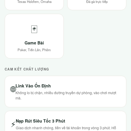
Texas Hold'em, Omaha
Đá gà trực tiếp
🃏
Game Bài
Poker, Tiến Lên, Phỏm
CAM KẾT CHẤT LƯỢNG
Link Vào Ổn Định
🌐
Không lo bị chặn, nhiều đường truyền dự phòng, vào chơi mượt
mà.
Nạp Rút Siêu Tốc 3 Phút
⚡
Giao dịch nhanh chóng, tiền về tài khoản trong vòng 3 phút. Hỗ