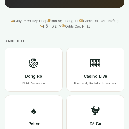
📜
🛡
🎲
Giấy Phép Hợp Pháp
Bảo Vệ Thông Tin
Game Bài Đổi Thưởng
📞
🎯
Hỗ Trợ 24/7
Odds Cao Nhất
GAME HOT
🏐
🎰
Bóng Rổ
Casino Live
NBA, V-League
Baccarat, Roulette, Blackjack
♠
🐓
Poker
Đá Gà