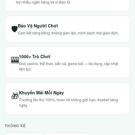
trợ nhiều ngân hàng và ví điện tử.
Bảo Vệ Người Chơi
🛡
Cam kết công bằng, không gian lận, minh bạch mọi giao dịch.
1000+ Trò Chơi
🎰
Slot, casino, thể thao, bắn cá, game bài — đa dạng, cập nhật
liên tục.
Khuyến Mãi Mỗi Ngày
🎁
Thưởng tân thủ 100%, hoàn trả không giới hạn, freebet hàng
ngày.
THỐNG KÊ