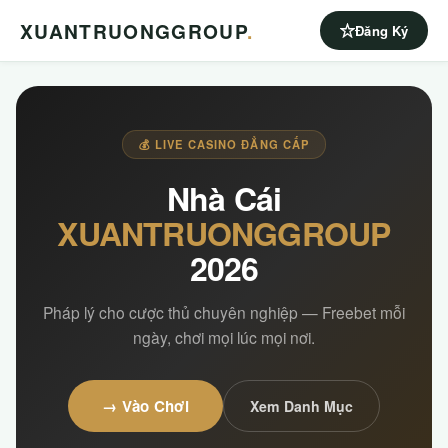
XUANTRUONGGROUP
.
Đăng Ký
💰 LIVE CASINO ĐẲNG CẤP
Nhà Cái
XUANTRUONGGROUP
2026
Pháp lý cho cược thủ chuyên nghiệp — Freebet mỗi
ngày, chơi mọi lúc mọi nơi.
→ Vào Chơi
Xem Danh Mục