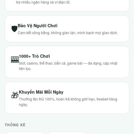
trợ nhiều ngân hàng và ví điện tử.
Bảo Vệ Người Chơi
🛡
Cam kết công bằng, không gian lận, minh bạch mọi giao dịch.
1000+ Trò Chơi
🎰
Slot, casino, thể thao, bắn cá, game bài — đa dạng, cập nhật
liên tục.
Khuyến Mãi Mỗi Ngày
🎁
Thưởng tân thủ 100%, hoàn trả không giới hạn, freebet hàng
ngày.
THỐNG KÊ