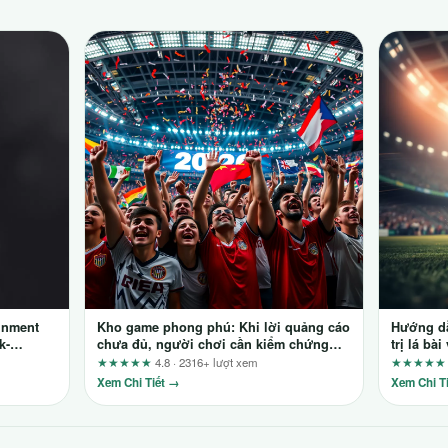
ainment
Kho game phong phú: Khi lời quảng cáo
Hướng dẫ
k-
chưa đủ, người chơi cần kiểm chứng
trị lá bài
điều gì?
đọc đầu
★★★★★
4.8 · 2316+ lượt xem
★★★★
Xem Chi Tiết →
Xem Chi T