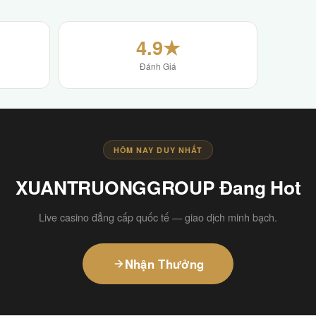
4.9★
Đánh Giá
HÔM NAY DUY NHẤT
XUANTRUONGGROUP Đang Hot
Live casino đẳng cấp quốc tế — giao dịch minh bạch.
Nhận Thưởng