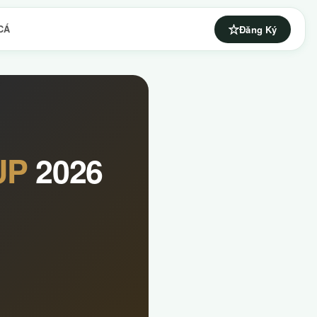
Đăng Ký
CÁ
UP
2026