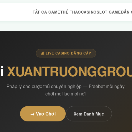
TẤT CẢ GAME
THỂ THAO
CASINO
SLOT GAME
BẮN 
💰 LIVE CASINO ĐẲNG CẤP
i
XUANTRUONGGRO
Pháp lý cho cược thủ chuyên nghiệp — Freebet mỗi ngày,
chơi mọi lúc mọi nơi.
→ Vào Chơi
Xem Danh Mục