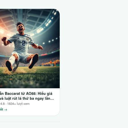
n Baccarat từ AO88: Hiểu giá
 và luật rút lá thứ ba ngay lần
★
4.8 · 1834+ lượt xem
iết →