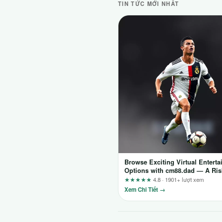
TIN TỨC MỚI NHẤT
Browse Exciting Virtual Entert
Options with cm88.dad — A Ris
Focused Review
★★★★★
4.8 · 1901+ lượt xem
Xem Chi Tiết →