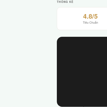
THỐNG KÊ
4.8/5
Tiêu Chuẩn