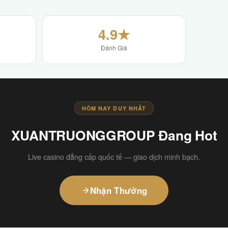
4.9★
Đánh Giá
HÔM NAY DUY NHẤT
XUANTRUONGGROUP Đang Hot
Live casino đẳng cấp quốc tế — giao dịch minh bạch.
Nhận Thưởng