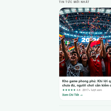
TIN TỨC MỚI NHẤT
Kho game phong phú: Khi lời 
chưa đủ, người chơi cần kiểm
điều gì?
★★★★★
4.8 · 2017+ lượt xem
Xem Chi Tiết →