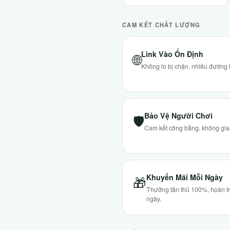
CAM KẾT CHẤT LƯỢNG
Link Vào Ổn Định
🌐
Không lo bị chặn, nhiều đường 
Bảo Vệ Người Chơi
🛡
Cam kết công bằng, không gian
Khuyến Mãi Mỗi Ngày
🎁
Thưởng tân thủ 100%, hoàn tr
ngày.