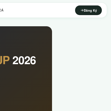
Đăng Ký
CÁ
UP
2026