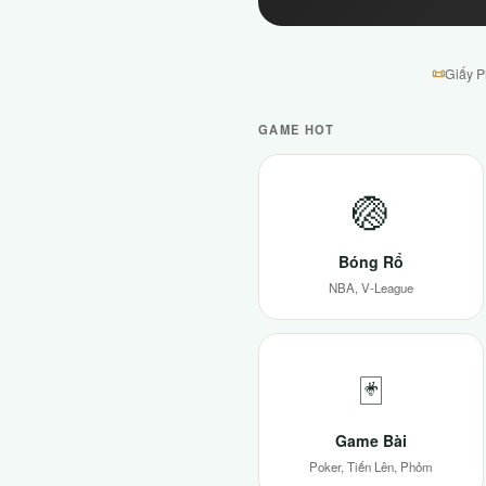
📜
Giấy 
GAME HOT
🏐
Bóng Rổ
NBA, V-League
🃏
Game Bài
Poker, Tiến Lên, Phỏm