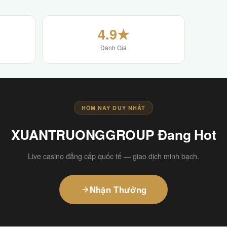
4.9★
Đánh Giá
HÔM NAY DUY NHẤT
XUANTRUONGGROUP Đang Hot
Live casino đẳng cấp quốc tế — giao dịch minh bạch.
Nhận Thưởng