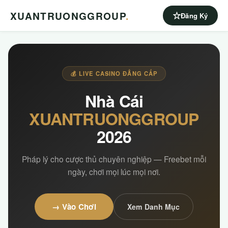
XUANTRUONGGROUP
.
Đăng Ký
💰 LIVE CASINO ĐẲNG CẤP
Nhà Cái
XUANTRUONGGROUP
2026
Pháp lý cho cược thủ chuyên nghiệp — Freebet mỗi
ngày, chơi mọi lúc mọi nơi.
→ Vào Chơi
Xem Danh Mục