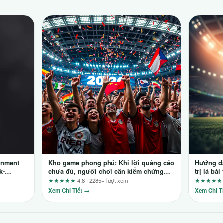
ainment
Kho game phong phú: Khi lời quảng cáo
Hướng dẫ
k-
chưa đủ, người chơi cần kiểm chứng
trị lá bài
điều gì?
đọc đầu
★★★★★
4.8 · 2285+ lượt xem
★★★★
Xem Chi Tiết →
Xem Chi T