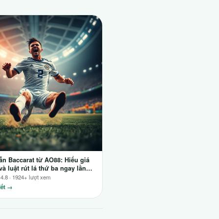
n Baccarat từ AO88: Hiểu giá
 và luật rút lá thứ ba ngay lần
★
4.8 · 1924+ lượt xem
iết →