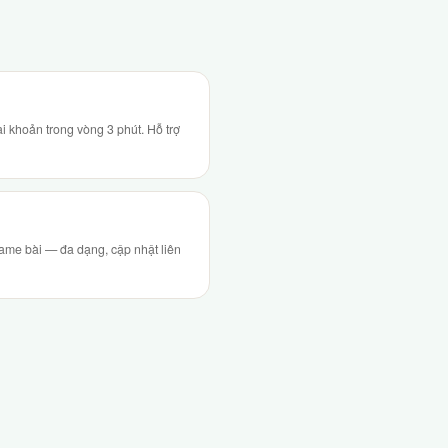
i khoản trong vòng 3 phút. Hỗ trợ
 game bài — đa dạng, cập nhật liên