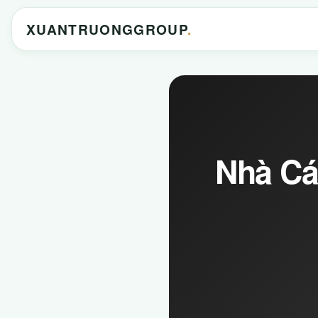
XUANTRUONGGROUP
.
Nhà Cá