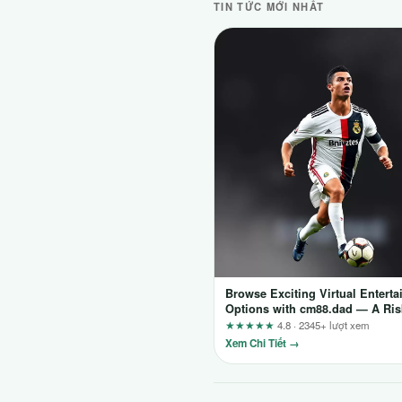
TIN TỨC MỚI NHẤT
Browse Exciting Virtual Entert
Options with cm88.dad — A Ris
Focused Review
★★★★★
4.8 · 2345+ lượt xem
Xem Chi Tiết →