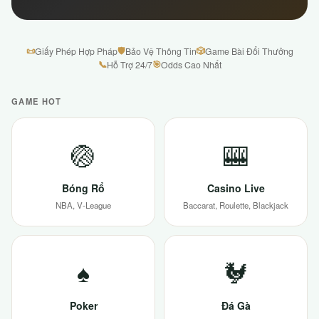
📜
🛡
🎲
Giấy Phép Hợp Pháp
Bảo Vệ Thông Tin
Game Bài Đổi Thưởng
📞
🎯
Hỗ Trợ 24/7
Odds Cao Nhất
GAME HOT
🏐
🎰
Bóng Rổ
Casino Live
NBA, V-League
Baccarat, Roulette, Blackjack
♠
🐓
Poker
Đá Gà