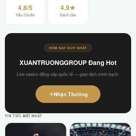
4.8/5
4.9★
Tiêu Chuẩn
Đánh Giá
HÔM NAY DUY NHẤT
XUANTRUONGGROUP Đang Hot
Live casino đẳng cấp quốc tế — giao dịch minh bạch.
Nhận Thưởng
TIN TỨC MỚI NHẤT