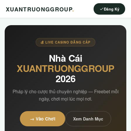
XUANTRUONGGROUP
.
Đăng Ký
💰 LIVE CASINO ĐẲNG CẤP
Nhà Cái
XUANTRUONGGROUP
2026
Pháp lý cho cược thủ chuyên nghiệp — Freebet mỗi
ngày, chơi mọi lúc mọi nơi.
→ Vào Chơi
Xem Danh Mục