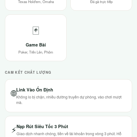
Texas Hold'em, Omaha
Đá gà trực tiếp
🃏
Game Bài
Poker, Tiến Lên, Phỏm
CAM KẾT CHẤT LƯỢNG
Link Vào Ổn Định
🌐
Không lo bị chặn, nhiều đường truyền dự phòng, vào chơi mượt
mà.
Nạp Rút Siêu Tốc 3 Phút
⚡
Giao dịch nhanh chóng, tiền về tài khoản trong vòng 3 phút. Hỗ