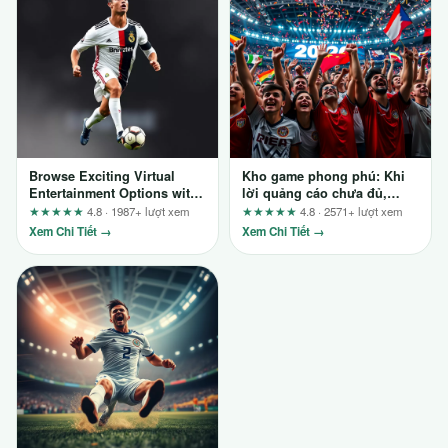
Browse Exciting Virtual
Kho game phong phú: Khi
Entertainment Options with
lời quảng cáo chưa đủ,
cm88.dad — A Risk-Focused
người chơi cần kiểm chứng
★★★★★
4.8 · 1987+ lượt xem
★★★★★
4.8 · 2571+ lượt xem
Review
điều gì?
Xem Chi Tiết →
Xem Chi Tiết →