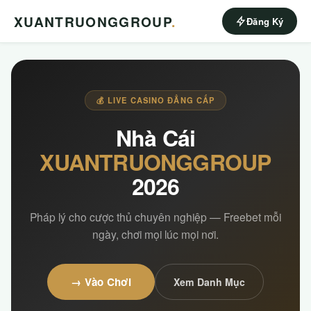
XUANTRUONGGROUP
.
Đăng Ký
💰 LIVE CASINO ĐẲNG CẤP
Nhà Cái
XUANTRUONGGROUP
2026
Pháp lý cho cược thủ chuyên nghiệp — Freebet mỗi
ngày, chơi mọi lúc mọi nơi.
→ Vào Chơi
Xem Danh Mục