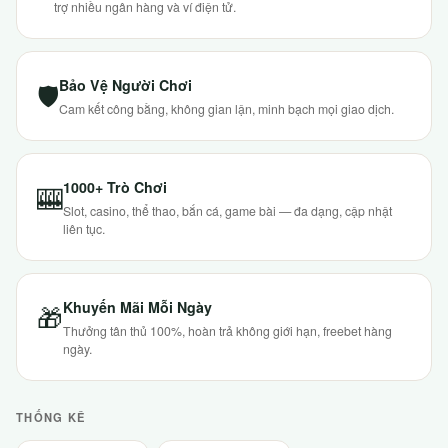
trợ nhiều ngân hàng và ví điện tử.
Bảo Vệ Người Chơi
🛡
Cam kết công bằng, không gian lận, minh bạch mọi giao dịch.
1000+ Trò Chơi
🎰
Slot, casino, thể thao, bắn cá, game bài — đa dạng, cập nhật
liên tục.
Khuyến Mãi Mỗi Ngày
🎁
Thưởng tân thủ 100%, hoàn trả không giới hạn, freebet hàng
ngày.
THỐNG KÊ