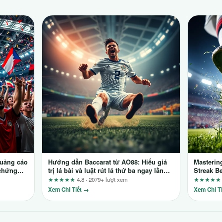
quảng cáo
Hướng dẫn Baccarat từ AO88: Hiểu giá
Masterin
 chứng
trị lá bài và luật rút lá thứ ba ngay lần
Streak Be
đọc đầu
Review
★★★★★
4.8 · 2079+ lượt xem
★★★★
Xem Chi Tiết →
Xem Chi T