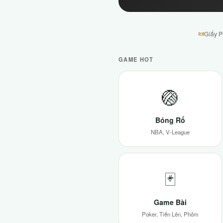
📜
Giấy 
GAME HOT
🏐
Bóng Rổ
NBA, V-League
🃏
Game Bài
Poker, Tiến Lên, Phỏm