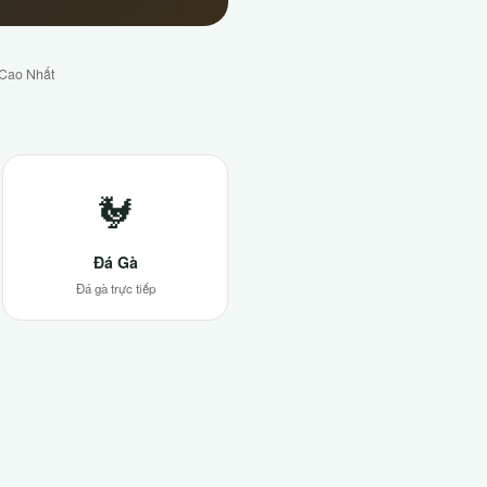
Cao Nhất
🐓
Đá Gà
Đá gà trực tiếp