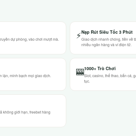
Nạp Rút Siêu Tốc 3 Phút
⚡
truyền dự phòng, vào chơi mượt mà.
Giao dịch nhanh chóng, tiền về tà
nhiều ngân hàng và ví điện tử.
1000+ Trò Chơi
🎰
 lận, minh bạch mọi giao dịch.
Slot, casino, thể thao, bắn cá,
tục.
ả không giới hạn, freebet hàng