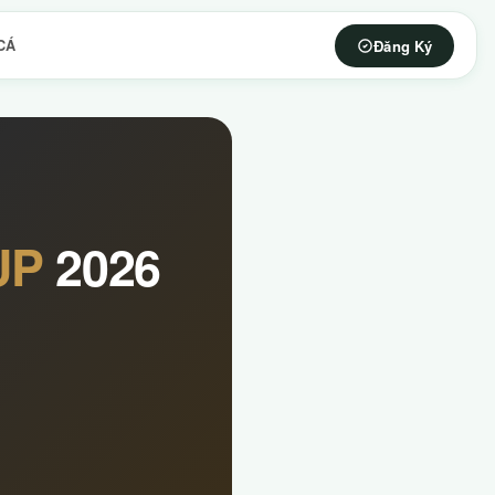
Đăng Ký
CÁ
UP
2026