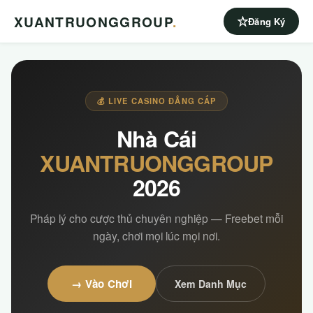
XUANTRUONGGROUP
.
Đăng Ký
💰 LIVE CASINO ĐẲNG CẤP
Nhà Cái
XUANTRUONGGROUP
2026
Pháp lý cho cược thủ chuyên nghiệp — Freebet mỗi
ngày, chơi mọi lúc mọi nơi.
→ Vào Chơi
Xem Danh Mục