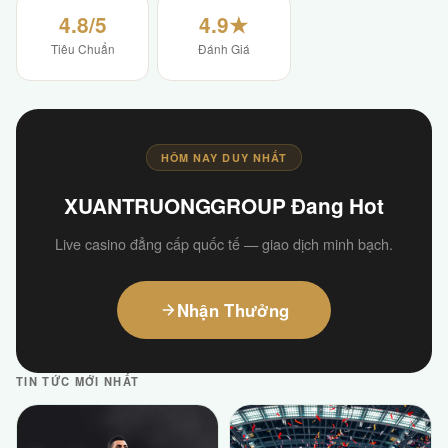
4.8/5
4.9★
Tiêu Chuẩn
Đánh Giá
HÔM NAY DUY NHẤT
XUANTRUONGGROUP Đang Hot
Live casino đẳng cấp quốc tế — giao dịch minh bạch.
Nhận Thưởng
TIN TỨC MỚI NHẤT