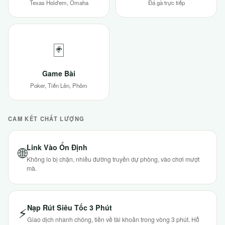
Texas Hold'em, Omaha
Đá gà trực tiếp
🃏
Game Bài
Poker, Tiến Lên, Phỏm
CAM KẾT CHẤT LƯỢNG
Link Vào Ổn Định
🌐
Không lo bị chặn, nhiều đường truyền dự phòng, vào chơi mượt
mà.
Nạp Rút Siêu Tốc 3 Phút
⚡
Giao dịch nhanh chóng, tiền về tài khoản trong vòng 3 phút. Hỗ