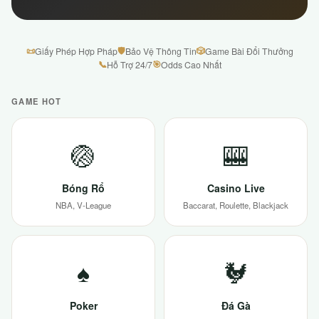
📜
🛡
🎲
Giấy Phép Hợp Pháp
Bảo Vệ Thông Tin
Game Bài Đổi Thưởng
📞
🎯
Hỗ Trợ 24/7
Odds Cao Nhất
GAME HOT
🏐
🎰
Bóng Rổ
Casino Live
NBA, V-League
Baccarat, Roulette, Blackjack
♠
🐓
Poker
Đá Gà