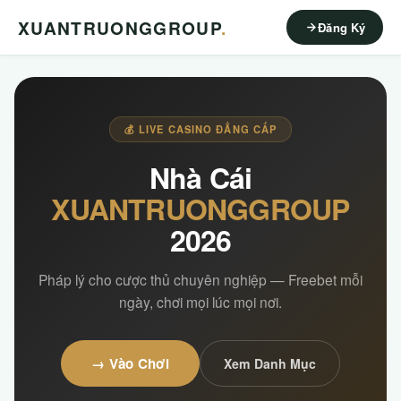
XUANTRUONGGROUP
.
Đăng Ký
💰 LIVE CASINO ĐẲNG CẤP
Nhà Cái
XUANTRUONGGROUP
2026
Pháp lý cho cược thủ chuyên nghiệp — Freebet mỗi
ngày, chơi mọi lúc mọi nơi.
→ Vào Chơi
Xem Danh Mục