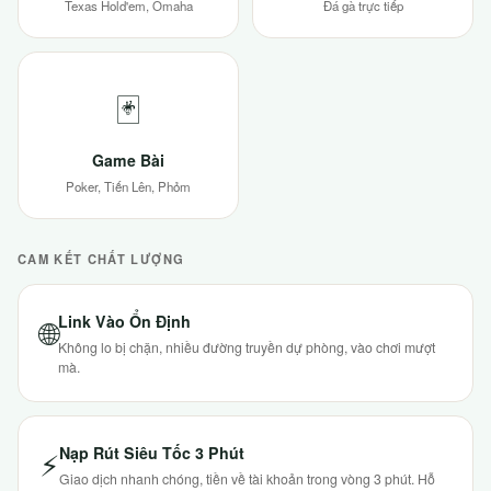
Texas Hold'em, Omaha
Đá gà trực tiếp
🃏
Game Bài
Poker, Tiến Lên, Phỏm
CAM KẾT CHẤT LƯỢNG
Link Vào Ổn Định
🌐
Không lo bị chặn, nhiều đường truyền dự phòng, vào chơi mượt
mà.
Nạp Rút Siêu Tốc 3 Phút
⚡
Giao dịch nhanh chóng, tiền về tài khoản trong vòng 3 phút. Hỗ