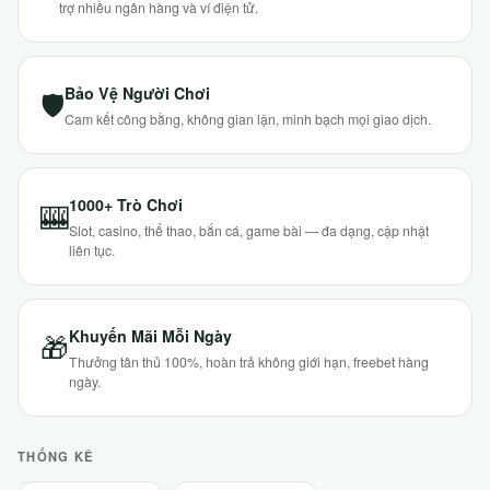
trợ nhiều ngân hàng và ví điện tử.
Bảo Vệ Người Chơi
🛡
Cam kết công bằng, không gian lận, minh bạch mọi giao dịch.
1000+ Trò Chơi
🎰
Slot, casino, thể thao, bắn cá, game bài — đa dạng, cập nhật
liên tục.
Khuyến Mãi Mỗi Ngày
🎁
Thưởng tân thủ 100%, hoàn trả không giới hạn, freebet hàng
ngày.
THỐNG KÊ