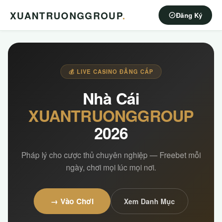
XUANTRUONGGROUP
.
Đăng Ký
💰 LIVE CASINO ĐẲNG CẤP
Nhà Cái
XUANTRUONGGROUP
2026
Pháp lý cho cược thủ chuyên nghiệp — Freebet mỗi
ngày, chơi mọi lúc mọi nơi.
→ Vào Chơi
Xem Danh Mục