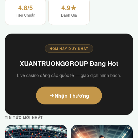
4.8/5
4.9★
Tiêu Chuẩn
Đánh Giá
HÔM NAY DUY NHẤT
XUANTRUONGGROUP Đang Hot
Live casino đẳng cấp quốc tế — giao dịch minh bạch.
Nhận Thưởng
TIN TỨC MỚI NHẤT