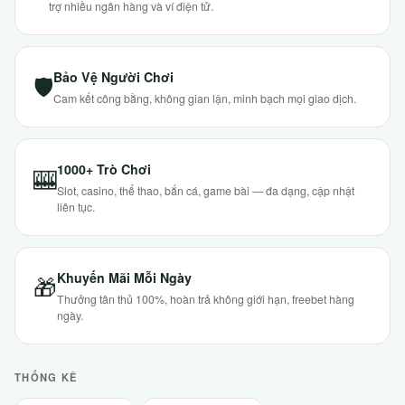
trợ nhiều ngân hàng và ví điện tử.
Bảo Vệ Người Chơi
🛡
Cam kết công bằng, không gian lận, minh bạch mọi giao dịch.
1000+ Trò Chơi
🎰
Slot, casino, thể thao, bắn cá, game bài — đa dạng, cập nhật
liên tục.
Khuyến Mãi Mỗi Ngày
🎁
Thưởng tân thủ 100%, hoàn trả không giới hạn, freebet hàng
ngày.
THỐNG KÊ