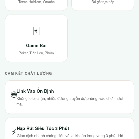
Texas Hold'em, Omaha
Đá gà trực tiếp
🃏
Game Bài
Poker, Tiến Lên, Phỏm
CAM KẾT CHẤT LƯỢNG
Link Vào Ổn Định
🌐
Không lo bị chặn, nhiều đường truyền dự phòng, vào chơi mượt
mà.
Nạp Rút Siêu Tốc 3 Phút
⚡
Giao dịch nhanh chóng, tiền về tài khoản trong vòng 3 phút. Hỗ