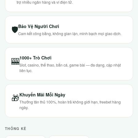
trợ nhiều ngân hàng và ví điện tử.
Bảo Vệ Người Chơi
🛡
Cam kết công bằng, không gian lận, minh bạch mọi giao dịch.
1000+ Trò Chơi
🎰
Slot, casino, thể thao, bắn cá, game bài — đa dạng, cập nhật
liên tục.
Khuyến Mãi Mỗi Ngày
🎁
Thưởng tân thủ 100%, hoàn trả không giới hạn, freebet hàng
ngày.
THỐNG KÊ