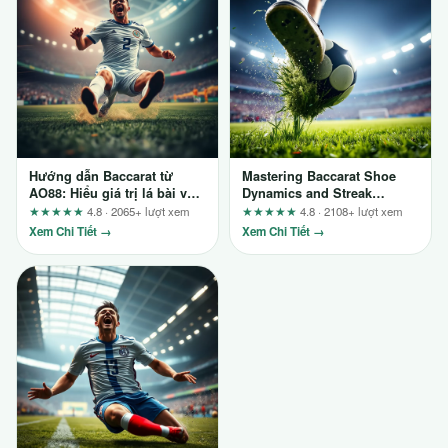
Hướng dẫn Baccarat từ
Mastering Baccarat Shoe
AO88: Hiểu giá trị lá bài và
Dynamics and Streak
luật rút lá thứ ba ngay lần
Betting: A Criteria-Based
★★★★★
4.8 · 2065+ lượt xem
★★★★★
4.8 · 2108+ lượt xem
đọc đầu
Platform Review
Xem Chi Tiết →
Xem Chi Tiết →