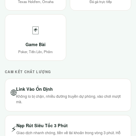
Texas Hold'em, Omaha
Đá gà trực tiếp
🃏
Game Bài
Poker, Tiến Lên, Phỏm
CAM KẾT CHẤT LƯỢNG
Link Vào Ổn Định
🌐
Không lo bị chặn, nhiều đường truyền dự phòng, vào chơi mượt
mà.
Nạp Rút Siêu Tốc 3 Phút
⚡
Giao dịch nhanh chóng, tiền về tài khoản trong vòng 3 phút. Hỗ