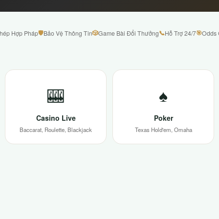
🛡
🎲
📞
🎯
Phép Hợp Pháp
Bảo Vệ Thông Tin
Game Bài Đổi Thưởng
Hỗ Trợ 24/7
Odds 
🎰
♠
Casino Live
Poker
Baccarat, Roulette, Blackjack
Texas Hold'em, Omaha