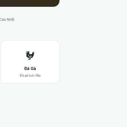
Cao Nhất
🐓
Đá Gà
Đá gà trực tiếp