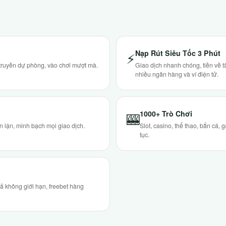
Nạp Rút Siêu Tốc 3 Phút
⚡
truyền dự phòng, vào chơi mượt mà.
Giao dịch nhanh chóng, tiền về tà
nhiều ngân hàng và ví điện tử.
1000+ Trò Chơi
🎰
 lận, minh bạch mọi giao dịch.
Slot, casino, thể thao, bắn cá,
tục.
ả không giới hạn, freebet hàng