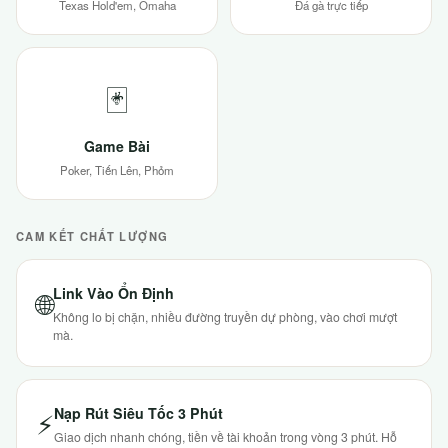
Texas Hold'em, Omaha
Đá gà trực tiếp
🃏
Game Bài
Poker, Tiến Lên, Phỏm
CAM KẾT CHẤT LƯỢNG
Link Vào Ổn Định
🌐
Không lo bị chặn, nhiều đường truyền dự phòng, vào chơi mượt
mà.
Nạp Rút Siêu Tốc 3 Phút
⚡
Giao dịch nhanh chóng, tiền về tài khoản trong vòng 3 phút. Hỗ