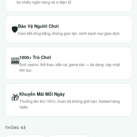
trợ nhiều ngân hàng và ví điện tử.
Bảo Vệ Người Chơi
🛡
Cam kết công bằng, không gian lận, minh bạch mọi giao dịch.
1000+ Trò Chơi
🎰
Slot, casino, thể thao, bắn cá, game bài — đa dạng, cập nhật
liên tục.
Khuyến Mãi Mỗi Ngày
🎁
Thưởng tân thủ 100%, hoàn trả không giới hạn, freebet hàng
ngày.
THỐNG KÊ