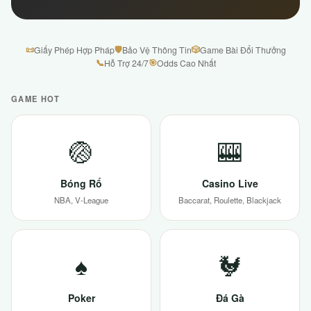
📜
🛡
🎲
Giấy Phép Hợp Pháp
Bảo Vệ Thông Tin
Game Bài Đổi Thưởng
📞
🎯
Hỗ Trợ 24/7
Odds Cao Nhất
GAME HOT
🏐
🎰
Bóng Rổ
Casino Live
NBA, V-League
Baccarat, Roulette, Blackjack
♠
🐓
Poker
Đá Gà