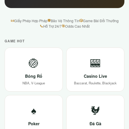
📜
🛡
🎲
Giấy Phép Hợp Pháp
Bảo Vệ Thông Tin
Game Bài Đổi Thưởng
📞
🎯
Hỗ Trợ 24/7
Odds Cao Nhất
GAME HOT
🏐
🎰
Bóng Rổ
Casino Live
NBA, V-League
Baccarat, Roulette, Blackjack
♠
🐓
Poker
Đá Gà