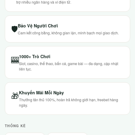
trợ nhiều ngân hàng và ví điện tử.
Bảo Vệ Người Chơi
🛡
Cam kết công bằng, không gian lận, minh bạch mọi giao dịch.
1000+ Trò Chơi
🎰
Slot, casino, thể thao, bắn cá, game bài — đa dạng, cập nhật
liên tục.
Khuyến Mãi Mỗi Ngày
🎁
Thưởng tân thủ 100%, hoàn trả không giới hạn, freebet hàng
ngày.
THỐNG KÊ