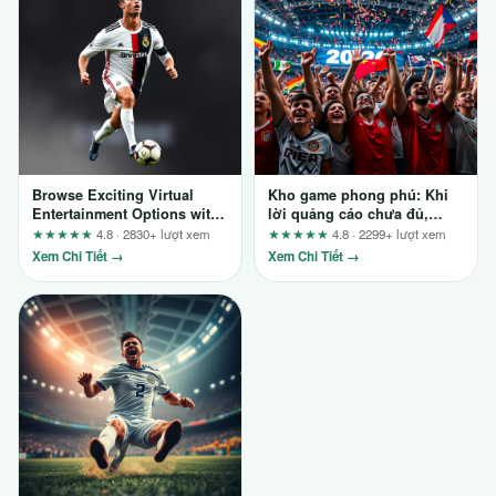
Browse Exciting Virtual
Kho game phong phú: Khi
Entertainment Options with
lời quảng cáo chưa đủ,
cm88.dad — A Risk-Focused
người chơi cần kiểm chứng
★★★★★
4.8 · 2830+ lượt xem
★★★★★
4.8 · 2299+ lượt xem
Review
điều gì?
Xem Chi Tiết →
Xem Chi Tiết →