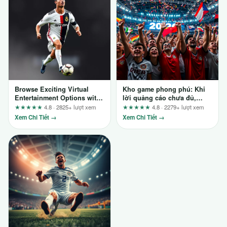
Browse Exciting Virtual
Kho game phong phú: Khi
Entertainment Options with
lời quảng cáo chưa đủ,
cm88.dad — A Risk-Focused
người chơi cần kiểm chứng
★★★★★
4.8 · 2825+ lượt xem
★★★★★
4.8 · 2279+ lượt xem
Review
điều gì?
Xem Chi Tiết →
Xem Chi Tiết →