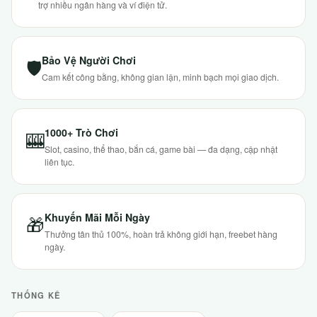
trợ nhiều ngân hàng và ví điện tử.
Bảo Vệ Người Chơi
🛡
Cam kết công bằng, không gian lận, minh bạch mọi giao dịch.
1000+ Trò Chơi
🎰
Slot, casino, thể thao, bắn cá, game bài — đa dạng, cập nhật
liên tục.
Khuyến Mãi Mỗi Ngày
🎁
Thưởng tân thủ 100%, hoàn trả không giới hạn, freebet hàng
ngày.
THỐNG KÊ