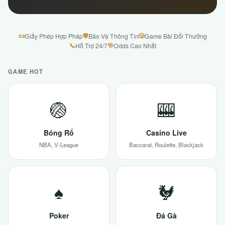
📜
🛡
🎲
Giấy Phép Hợp Pháp
Bảo Vệ Thông Tin
Game Bài Đổi Thưởng
📞
🎯
Hỗ Trợ 24/7
Odds Cao Nhất
GAME HOT
🏐
🎰
Bóng Rổ
Casino Live
NBA, V-League
Baccarat, Roulette, Blackjack
♠
🐓
Poker
Đá Gà