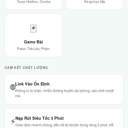
Texas Hold'em, Omaha
Đá gà trực tiếp
🃏
Game Bài
Poker, Tiến Lên, Phỏm
CAM KẾT CHẤT LƯỢNG
Link Vào Ổn Định
🌐
Không lo bị chặn, nhiều đường truyền dự phòng, vào chơi mượt
mà.
Nạp Rút Siêu Tốc 3 Phút
⚡
Giao dịch nhanh chóng, tiền về tài khoản trong vòng 3 phút. Hỗ