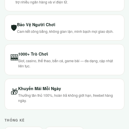
trợ nhiều ngân hàng và ví điện tử.
Bảo Vệ Người Chơi
🛡
Cam kết công bằng, không gian lận, minh bạch mọi giao dịch.
1000+ Trò Chơi
🎰
Slot, casino, thể thao, bắn cá, game bài — đa dạng, cập nhật
liên tục.
Khuyến Mãi Mỗi Ngày
🎁
Thưởng tân thủ 100%, hoàn trả không giới hạn, freebet hàng
ngày.
THỐNG KÊ