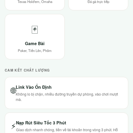
Texas Hold'em, Omaha
Đá gà trực tiếp
🃏
Game Bài
Poker, Tiến Lên, Phỏm
CAM KẾT CHẤT LƯỢNG
Link Vào Ổn Định
🌐
Không lo bị chặn, nhiều đường truyền dự phòng, vào chơi mượt
mà.
Nạp Rút Siêu Tốc 3 Phút
⚡
Giao dịch nhanh chóng, tiền về tài khoản trong vòng 3 phút. Hỗ