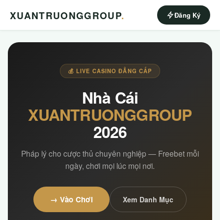
XUANTRUONGGROUP
.
Đăng Ký
💰 LIVE CASINO ĐẲNG CẤP
Nhà Cái
XUANTRUONGGROUP
2026
Pháp lý cho cược thủ chuyên nghiệp — Freebet mỗi
ngày, chơi mọi lúc mọi nơi.
→ Vào Chơi
Xem Danh Mục