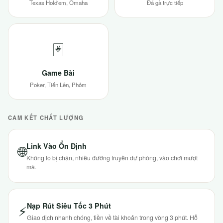
Texas Hold'em, Omaha
Đá gà trực tiếp
🃏
Game Bài
Poker, Tiến Lên, Phỏm
CAM KẾT CHẤT LƯỢNG
Link Vào Ổn Định
🌐
Không lo bị chặn, nhiều đường truyền dự phòng, vào chơi mượt
mà.
Nạp Rút Siêu Tốc 3 Phút
⚡
Giao dịch nhanh chóng, tiền về tài khoản trong vòng 3 phút. Hỗ