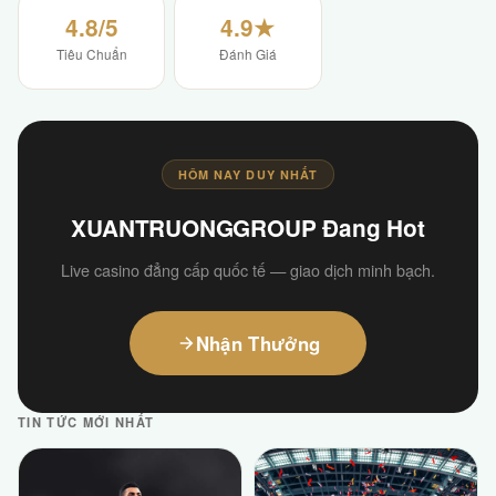
4.8/5
4.9★
Tiêu Chuẩn
Đánh Giá
HÔM NAY DUY NHẤT
XUANTRUONGGROUP Đang Hot
Live casino đẳng cấp quốc tế — giao dịch minh bạch.
Nhận Thưởng
TIN TỨC MỚI NHẤT