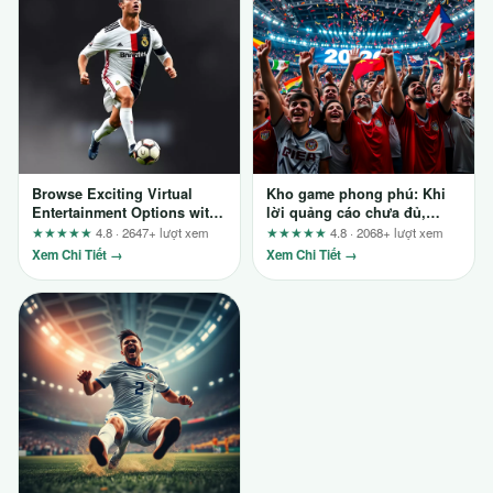
Browse Exciting Virtual
Kho game phong phú: Khi
Entertainment Options with
lời quảng cáo chưa đủ,
cm88.dad — A Risk-Focused
người chơi cần kiểm chứng
★★★★★
4.8 · 2647+ lượt xem
★★★★★
4.8 · 2068+ lượt xem
Review
điều gì?
Xem Chi Tiết →
Xem Chi Tiết →