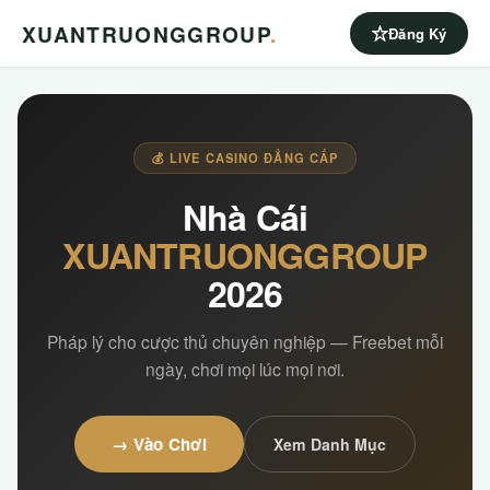
XUANTRUONGGROUP
.
Đăng Ký
💰 LIVE CASINO ĐẲNG CẤP
Nhà Cái
XUANTRUONGGROUP
2026
Pháp lý cho cược thủ chuyên nghiệp — Freebet mỗi
ngày, chơi mọi lúc mọi nơi.
→ Vào Chơi
Xem Danh Mục