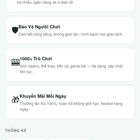
trợ nhiều ngân hàng và ví điện tử.
Bảo Vệ Người Chơi
🛡
Cam kết công bằng, không gian lận, minh bạch mọi giao dịch.
1000+ Trò Chơi
🎰
Slot, casino, thể thao, bắn cá, game bài — đa dạng, cập nhật
liên tục.
Khuyến Mãi Mỗi Ngày
🎁
Thưởng tân thủ 100%, hoàn trả không giới hạn, freebet hàng
ngày.
THỐNG KÊ