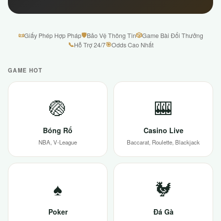
📜
🛡
🎲
Giấy Phép Hợp Pháp
Bảo Vệ Thông Tin
Game Bài Đổi Thưởng
📞
🎯
Hỗ Trợ 24/7
Odds Cao Nhất
GAME HOT
🏐
🎰
Bóng Rổ
Casino Live
NBA, V-League
Baccarat, Roulette, Blackjack
♠
🐓
Poker
Đá Gà