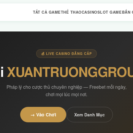
TẤT CẢ GAME
THỂ THAO
CASINO
SLOT GAME
BẮN 
💰 LIVE CASINO ĐẲNG CẤP
i
XUANTRUONGGRO
Pháp lý cho cược thủ chuyên nghiệp — Freebet mỗi ngày,
chơi mọi lúc mọi nơi.
→ Vào Chơi
Xem Danh Mục