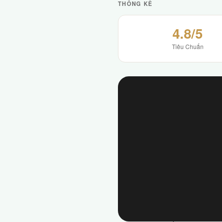
THỐNG KÊ
4.8/5
Tiêu Chuẩn