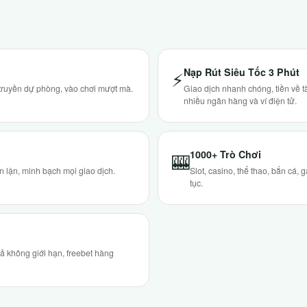
Nạp Rút Siêu Tốc 3 Phút
⚡
truyền dự phòng, vào chơi mượt mà.
Giao dịch nhanh chóng, tiền về tà
nhiều ngân hàng và ví điện tử.
1000+ Trò Chơi
🎰
 lận, minh bạch mọi giao dịch.
Slot, casino, thể thao, bắn cá,
tục.
ả không giới hạn, freebet hàng