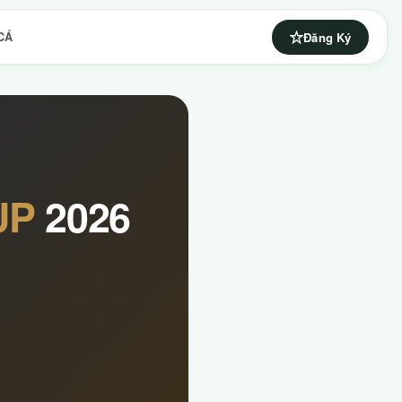
Đăng Ký
CÁ
UP
2026