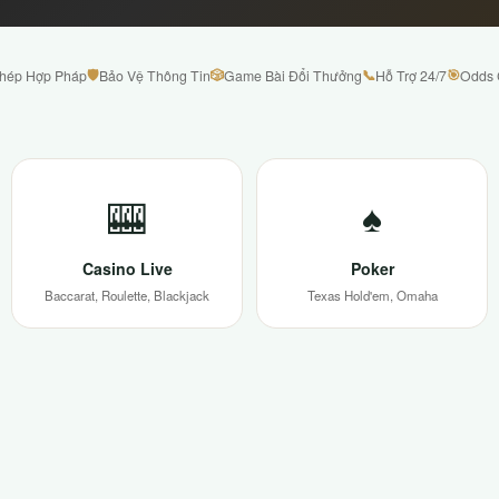
🛡
🎲
📞
🎯
Phép Hợp Pháp
Bảo Vệ Thông Tin
Game Bài Đổi Thưởng
Hỗ Trợ 24/7
Odds 
🎰
♠
Casino Live
Poker
Baccarat, Roulette, Blackjack
Texas Hold'em, Omaha