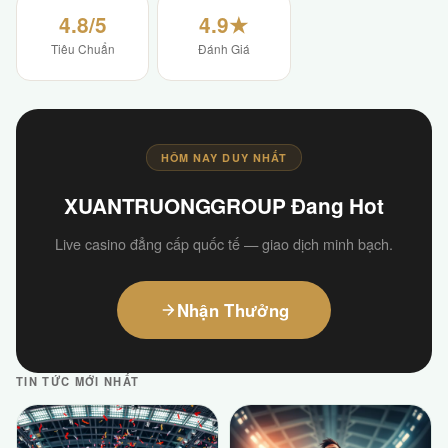
4.8/5
4.9★
Tiêu Chuẩn
Đánh Giá
HÔM NAY DUY NHẤT
XUANTRUONGGROUP Đang Hot
Live casino đẳng cấp quốc tế — giao dịch minh bạch.
Nhận Thưởng
TIN TỨC MỚI NHẤT