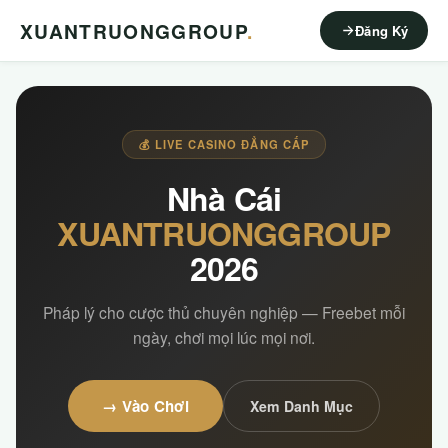
XUANTRUONGGROUP
.
Đăng Ký
💰 LIVE CASINO ĐẲNG CẤP
Nhà Cái
XUANTRUONGGROUP
2026
Pháp lý cho cược thủ chuyên nghiệp — Freebet mỗi
ngày, chơi mọi lúc mọi nơi.
→ Vào Chơi
Xem Danh Mục