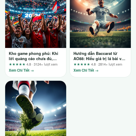
Kho game phong phú: Khi
Hướng dẫn Baccarat từ
lời quảng cáo chưa đủ,
AO88: Hiểu giá trị lá bài và
người chơi cần kiểm chứng
luật rút lá thứ ba ngay lần
★★★★★
4.8 · 3124+ lượt xem
★★★★★
4.8 · 2814+ lượt xem
điều gì?
đọc đầu
Xem Chi Tiết →
Xem Chi Tiết →