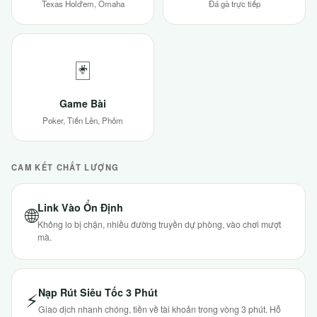
Texas Hold'em, Omaha
Đá gà trực tiếp
🃏
Game Bài
Poker, Tiến Lên, Phỏm
CAM KẾT CHẤT LƯỢNG
Link Vào Ổn Định
🌐
Không lo bị chặn, nhiều đường truyền dự phòng, vào chơi mượt
mà.
Nạp Rút Siêu Tốc 3 Phút
⚡
Giao dịch nhanh chóng, tiền về tài khoản trong vòng 3 phút. Hỗ