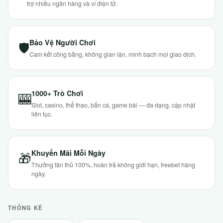
trợ nhiều ngân hàng và ví điện tử.
Bảo Vệ Người Chơi
🛡
Cam kết công bằng, không gian lận, minh bạch mọi giao dịch.
1000+ Trò Chơi
🎰
Slot, casino, thể thao, bắn cá, game bài — đa dạng, cập nhật
liên tục.
Khuyến Mãi Mỗi Ngày
🎁
Thưởng tân thủ 100%, hoàn trả không giới hạn, freebet hàng
ngày.
THỐNG KÊ