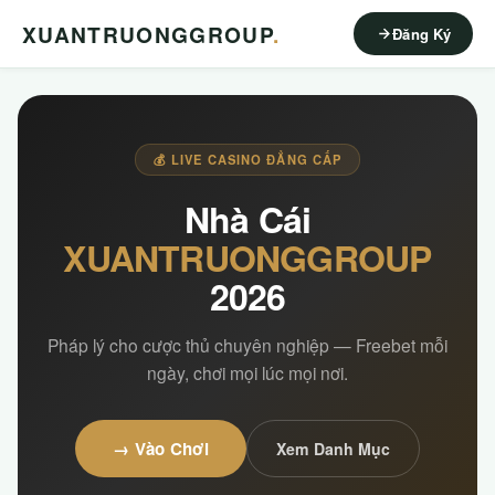
XUANTRUONGGROUP
.
Đăng Ký
💰 LIVE CASINO ĐẲNG CẤP
Nhà Cái
XUANTRUONGGROUP
2026
Pháp lý cho cược thủ chuyên nghiệp — Freebet mỗi
ngày, chơi mọi lúc mọi nơi.
→ Vào Chơi
Xem Danh Mục