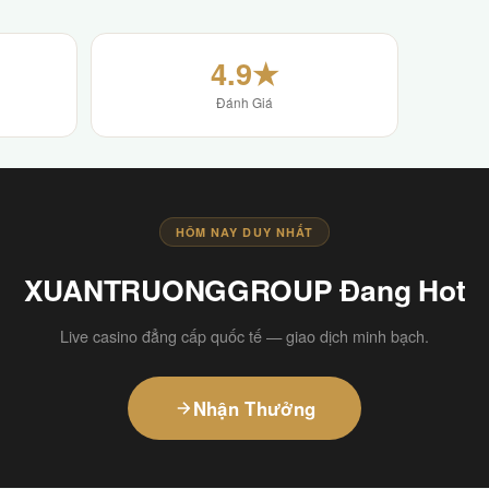
4.9★
Đánh Giá
HÔM NAY DUY NHẤT
XUANTRUONGGROUP Đang Hot
Live casino đẳng cấp quốc tế — giao dịch minh bạch.
Nhận Thưởng