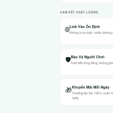
CAM KẾT CHẤT LƯỢNG
Link Vào Ổn Định
🌐
Không lo bị chặn, nhiều đường 
Bảo Vệ Người Chơi
🛡
Cam kết công bằng, không gian
Khuyến Mãi Mỗi Ngày
🎁
Thưởng tân thủ 100%, hoàn tr
ngày.