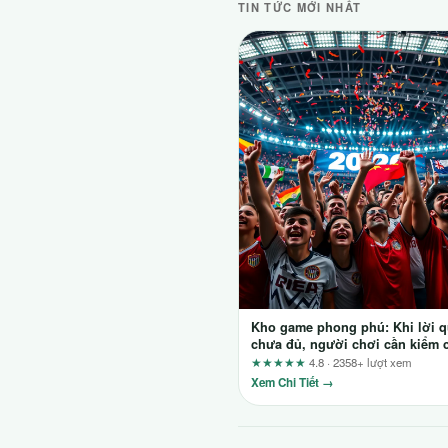
TIN TỨC MỚI NHẤT
Kho game phong phú: Khi lời 
chưa đủ, người chơi cần kiểm
điều gì?
★★★★★
4.8 · 2358+ lượt xem
Xem Chi Tiết →