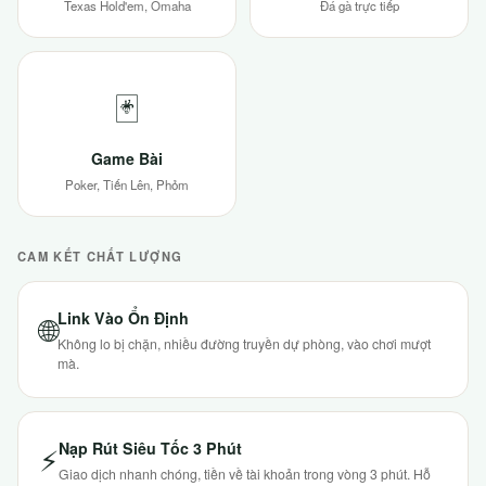
Texas Hold'em, Omaha
Đá gà trực tiếp
🃏
Game Bài
Poker, Tiến Lên, Phỏm
CAM KẾT CHẤT LƯỢNG
Link Vào Ổn Định
🌐
Không lo bị chặn, nhiều đường truyền dự phòng, vào chơi mượt
mà.
Nạp Rút Siêu Tốc 3 Phút
⚡
Giao dịch nhanh chóng, tiền về tài khoản trong vòng 3 phút. Hỗ