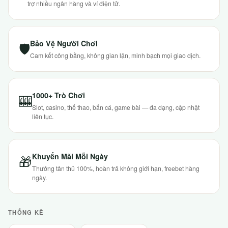
trợ nhiều ngân hàng và ví điện tử.
Bảo Vệ Người Chơi
🛡
Cam kết công bằng, không gian lận, minh bạch mọi giao dịch.
1000+ Trò Chơi
🎰
Slot, casino, thể thao, bắn cá, game bài — đa dạng, cập nhật
liên tục.
Khuyến Mãi Mỗi Ngày
🎁
Thưởng tân thủ 100%, hoàn trả không giới hạn, freebet hàng
ngày.
THỐNG KÊ