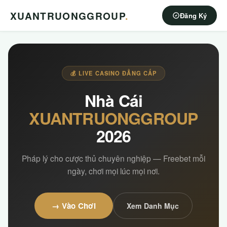
XUANTRUONGGROUP
.
Đăng Ký
💰 LIVE CASINO ĐẲNG CẤP
Nhà Cái
XUANTRUONGGROUP
2026
Pháp lý cho cược thủ chuyên nghiệp — Freebet mỗi
ngày, chơi mọi lúc mọi nơi.
→ Vào Chơi
Xem Danh Mục